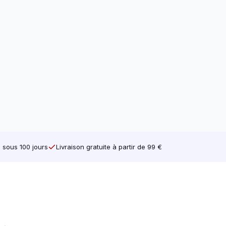
e sous 100 jours
Livraison gratuite à partir de 99 €