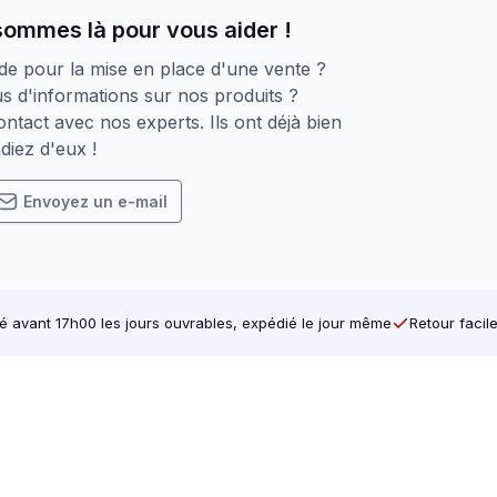
sommes là pour vous aider !
de pour la mise en place d'une vente ?
s d'informations sur nos produits ?
ntact avec nos experts. Ils ont déjà bien
diez d'eux !
Envoyez un e-mail
avant 17h00 les jours ouvrables, expédié le jour même
Retour facil