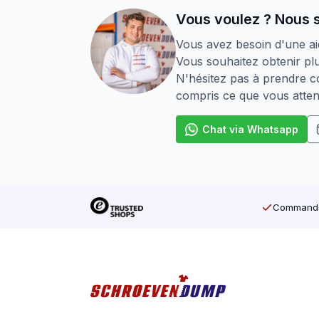
Vous voulez ? Nous 
Vous avez besoin d'une ai
Vous souhaitez obtenir plu
N'hésitez pas à prendre co
compris ce que vous atten
Chat via Whatsapp
Commandé 