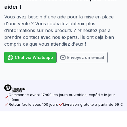
aider !
Vous avez besoin d'une aide pour la mise en place
d'une vente ? Vous souhaitez obtenir plus
d'informations sur nos produits ? N'hésitez pas à
prendre contact avec nos experts. Ils ont déjà bien
compris ce que vous attendiez d'eux !
Chat via Whatsapp
Envoyez un e-mail
Commandé avant 17h00 les jours ouvrables, expédié le jour
même
Retour facile sous 100 jours
Livraison gratuite à partir de 99 €