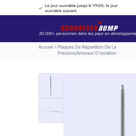
Le jour ouvrable jusqu'à 17h00, le jour
ouvrable suivant.
30.000+ personnes dans les pays en développeme
Accueil
Plaques De Répartition De La
Pression/anneaux D'isolation