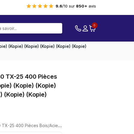
9.6
/10 sur
850+
avis
0
e) (kopie) (kopie) (kopie) (kopie) (kopie)
240 TX-25 400 Pièces
pie) (kopie) (kopie)
) (kopie) (kopie)
(kopie) (kopie) (kopie) (kopie) (kopie) (kopie) (kopie) (kopie) (kopie) (kopie)