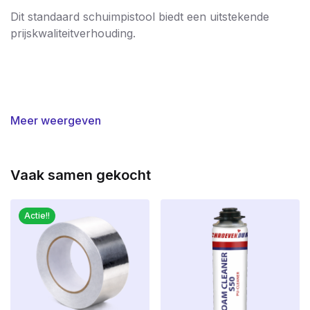
Dit standaard schuimpistool biedt een uitstekende
prijskwaliteitverhouding.
Meer weergeven
Vaak samen gekocht
Actie!!