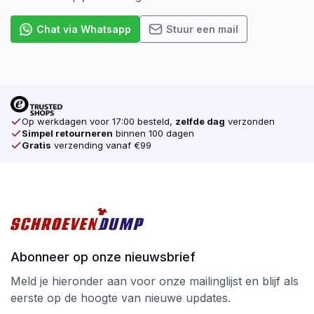
Chat via Whatsapp
Stuur een mail
Op werkdagen voor 17:00 besteld,
zelfde dag
verzonden
Simpel retourneren
binnen 100 dagen
Gratis
verzending vanaf €99
Abonneer op onze nieuwsbrief
Meld je hieronder aan voor onze mailinglijst en blijf als
eerste op de hoogte van nieuwe updates.