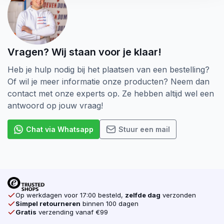
Vragen? Wij staan voor je klaar!
Heb je hulp nodig bij het plaatsen van een bestelling?
Of wil je meer informatie onze producten? Neem dan
contact met onze experts op. Ze hebben altijd wel een
antwoord op jouw vraag!
Chat via Whatsapp
Stuur een mail
Op werkdagen voor 17:00 besteld,
zelfde dag
verzonden
Simpel retourneren
binnen 100 dagen
Gratis
verzending vanaf €99