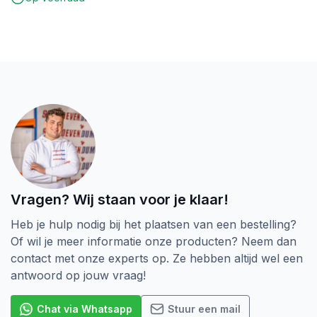
Vragen? Wij staan voor je klaar!
Heb je hulp nodig bij het plaatsen van een bestelling?
Of wil je meer informatie onze producten? Neem dan
contact met onze experts op. Ze hebben altijd wel een
antwoord op jouw vraag!
Chat via Whatsapp
Stuur een mail