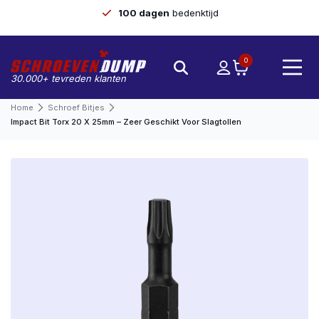
100 dagen
bedenktijd
0
30.000+ tevreden klanten
Home
Schroef Bitjes
Impact Bit Torx 20 X 25mm – Zeer Geschikt Voor Slagtollen