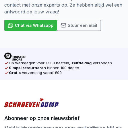
contact met onze experts op. Ze hebben altijd wel een
antwoord op jouw vraag!
Chat via Whatsapp
Stuur een mail
Op werkdagen voor 17:00 besteld,
zelfde dag
verzonden
Simpel retourneren
binnen 100 dagen
Gratis
verzending vanaf €99
Abonneer op onze nieuwsbrief