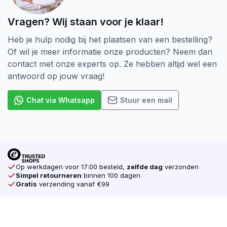
Vragen? Wij staan voor je klaar!
Heb je hulp nodig bij het plaatsen van een bestelling?
Of wil je meer informatie onze producten? Neem dan
contact met onze experts op. Ze hebben altijd wel een
antwoord op jouw vraag!
Chat via Whatsapp
Stuur een mail
Op werkdagen voor 17:00 besteld,
zelfde dag
verzonden
Simpel retourneren
binnen 100 dagen
Gratis
verzending vanaf €99