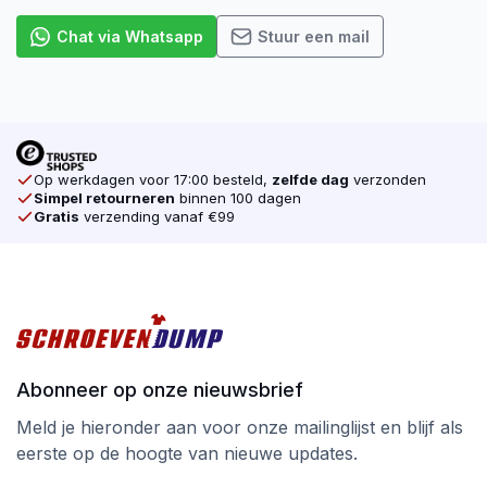
Chat via Whatsapp
Stuur een mail
Op werkdagen voor 17:00 besteld,
zelfde dag
verzonden
Simpel retourneren
binnen 100 dagen
Gratis
verzending vanaf €99
Abonneer op onze nieuwsbrief
Meld je hieronder aan voor onze mailinglijst en blijf als
eerste op de hoogte van nieuwe updates.