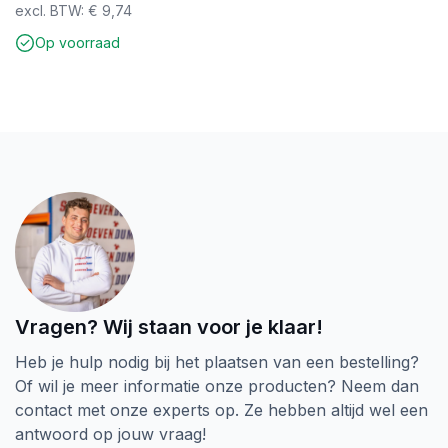
excl. BTW:
€
9,74
Op voorraad
Vragen? Wij staan voor je klaar!
Heb je hulp nodig bij het plaatsen van een bestelling?
Of wil je meer informatie onze producten? Neem dan
contact met onze experts op. Ze hebben altijd wel een
antwoord op jouw vraag!