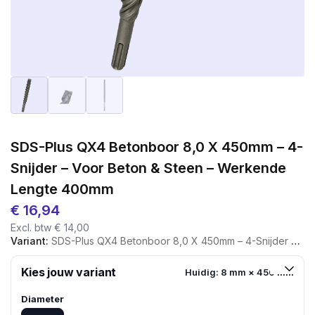
SDS-Plus QX4 Betonboor 8,0 X 450mm – 4-
Snijder – Voor Beton & Steen – Werkende
Lengte 400mm
€
16,94
Excl. btw
€
14,00
Variant:
SDS-Plus QX4 Betonboor 8,0 X 450mm – 4-Snijder – Voor Beton & Steen – Werkende Lengte 400mm
Kies jouw variant
Huidig: 8 mm × 450 mm
Diameter