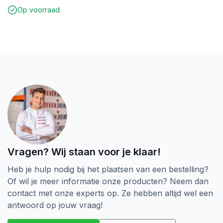
Op voorraad
Vragen? Wij staan voor je klaar!
Heb je hulp nodig bij het plaatsen van een bestelling?
Of wil je meer informatie onze producten? Neem dan
contact met onze experts op. Ze hebben altijd wel een
antwoord op jouw vraag!