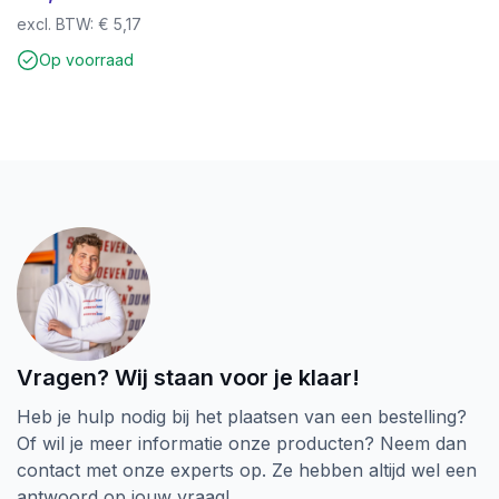
excl. BTW:
€
5,17
Op voorraad
Vragen? Wij staan voor je klaar!
Heb je hulp nodig bij het plaatsen van een bestelling?
Of wil je meer informatie onze producten? Neem dan
contact met onze experts op. Ze hebben altijd wel een
antwoord op jouw vraag!