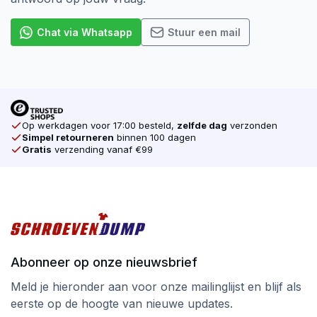
Chat via Whatsapp
Stuur een mail
Op werkdagen voor 17:00 besteld,
zelfde dag
verzonden
Simpel retourneren
binnen 100 dagen
Gratis
verzending vanaf €99
Abonneer op onze nieuwsbrief
Meld je hieronder aan voor onze mailinglijst en blijf als
eerste op de hoogte van nieuwe updates.