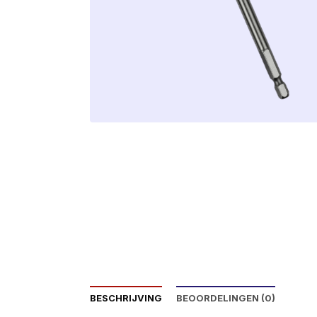
BESCHRIJVING
BEOORDELINGEN (0)