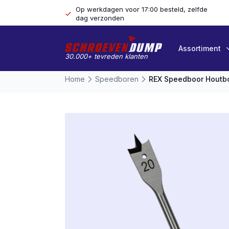
Op werkdagen voor 17:00 besteld, zelfde
dag verzonden
Assortiment
30.000+ tevreden klanten
Home
Speedboren
REX Speedboor Houtb