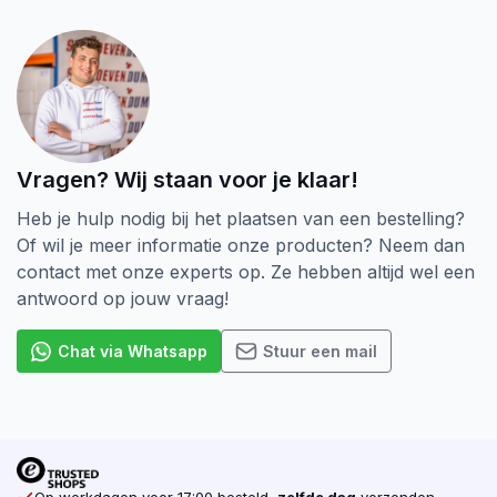
Vragen? Wij staan voor je klaar!
Heb je hulp nodig bij het plaatsen van een bestelling?
Of wil je meer informatie onze producten? Neem dan
contact met onze experts op. Ze hebben altijd wel een
antwoord op jouw vraag!
Chat via Whatsapp
Stuur een mail