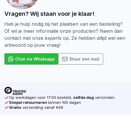
Vragen? Wij staan voor je klaar!
Heb je hulp nodig bij het plaatsen van een bestelling?
Of wil je meer informatie onze producten? Neem dan
contact met onze experts op. Ze hebben altijd wel een
antwoord op jouw vraag!
Chat via Whatsapp
Stuur een mail
Op werkdagen voor 17:00 besteld,
zelfde dag
verzonden
Simpel retourneren
binnen 100 dagen
Gratis
verzending vanaf €99