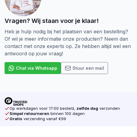
Vragen? Wij staan voor je klaar!
Heb je hulp nodig bij het plaatsen van een bestelling?
Of wil je meer informatie onze producten? Neem dan
contact met onze experts op. Ze hebben altijd wel een
antwoord op jouw vraag!
Chat via Whatsapp
Stuur een mail
Op werkdagen voor 17:00 besteld,
zelfde dag
verzonden
Simpel retourneren
binnen 100 dagen
Gratis
verzending vanaf €99