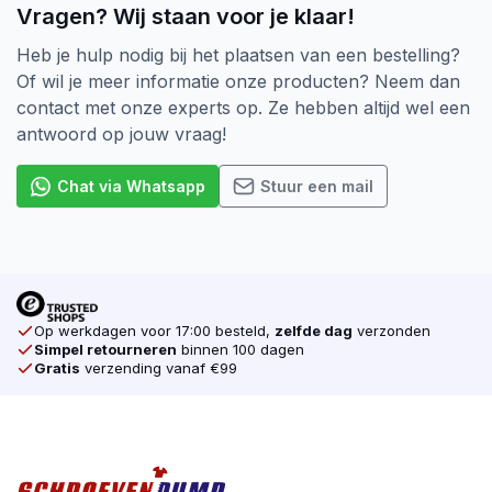
Vragen? Wij staan voor je klaar!
Heb je hulp nodig bij het plaatsen van een bestelling?
Of wil je meer informatie onze producten? Neem dan
contact met onze experts op. Ze hebben altijd wel een
antwoord op jouw vraag!
Chat via Whatsapp
Stuur een mail
Op werkdagen voor 17:00 besteld,
zelfde dag
verzonden
Simpel retourneren
binnen 100 dagen
Gratis
verzending vanaf €99