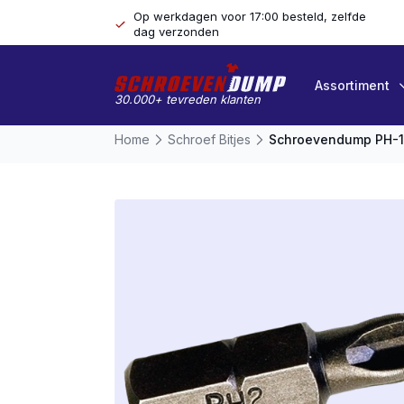
Op werkdagen voor 17:00 besteld, zelfde
dag verzonden
Assortiment
30.000+ tevreden klanten
Home
Schroef Bitjes
Schroevendump PH-1