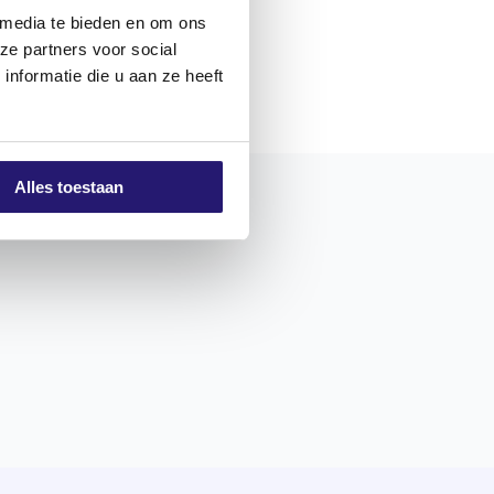
 media te bieden en om ons
ze partners voor social
nformatie die u aan ze heeft
Alles toestaan