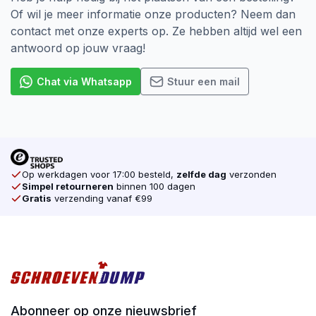
Of wil je meer informatie onze producten? Neem dan
contact met onze experts op. Ze hebben altijd wel een
antwoord op jouw vraag!
Chat via Whatsapp
Stuur een mail
Op werkdagen voor 17:00 besteld,
zelfde dag
verzonden
Simpel retourneren
binnen 100 dagen
Gratis
verzending vanaf €99
Abonneer op onze nieuwsbrief