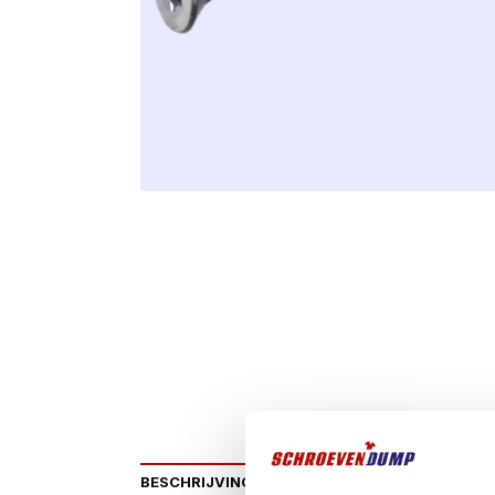
BESCHRIJVING
AANVULLENDE INFORMATIE