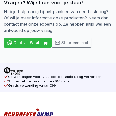
Vragen? Wij staan voor je klaar!
Heb je hulp nodig bij het plaatsen van een bestelling?
Of wil je meer informatie onze producten? Neem dan
contact met onze experts op. Ze hebben altijd wel een
antwoord op jouw vraag!
Chat via Whatsapp
Stuur een mail
Op werkdagen voor 17:00 besteld,
zelfde dag
verzonden
Simpel retourneren
binnen 100 dagen
Gratis
verzending vanaf €99