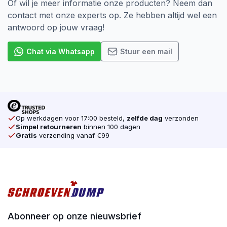
Of wil je meer informatie onze producten? Neem dan
contact met onze experts op. Ze hebben altijd wel een
antwoord op jouw vraag!
Chat via Whatsapp
Stuur een mail
Op werkdagen voor 17:00 besteld,
zelfde dag
verzonden
Simpel retourneren
binnen 100 dagen
Gratis
verzending vanaf €99
Abonneer op onze nieuwsbrief