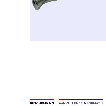
BESCHRIJVING
AANVULLENDE INFORMATIE