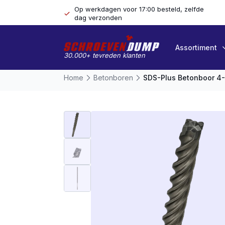
Op werkdagen voor 17:00 besteld, zelfde
dag verzonden
Assortiment
30.000+ tevreden klanten
Home
Betonboren
SDS-Plus Betonboor 4-