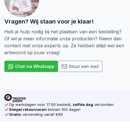
Vragen? Wij staan voor je klaar!
Heb je hulp nodig bij het plaatsen van een bestelling?
Of wil je meer informatie onze producten? Neem dan
contact met onze experts op. Ze hebben altijd wel een
antwoord op jouw vraag!
Chat via Whatsapp
Stuur een mail
Op werkdagen voor 17:00 besteld,
zelfde dag
verzonden
Simpel retourneren
binnen 100 dagen
Gratis
verzending vanaf €99