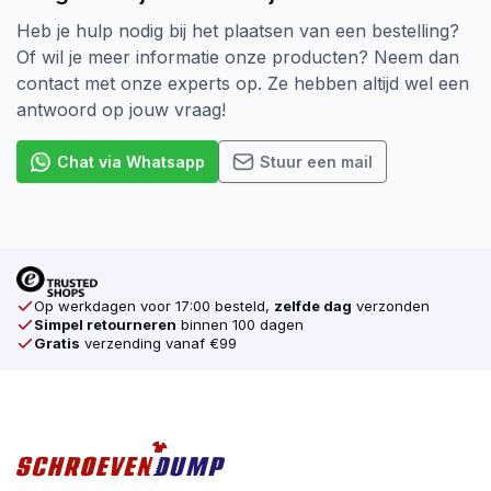
Heb je hulp nodig bij het plaatsen van een bestelling?
Of wil je meer informatie onze producten? Neem dan
contact met onze experts op. Ze hebben altijd wel een
antwoord op jouw vraag!
Chat via Whatsapp
Stuur een mail
Op werkdagen voor 17:00 besteld,
zelfde dag
verzonden
Simpel retourneren
binnen 100 dagen
Gratis
verzending vanaf €99