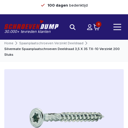
100 dagen
bedenktijd
0
30.000+ tevreden klanten
Home
Spaanplaatschroeven Verzinkt Deeldraad
Silvermate Spaanplaatschroeven Deeldraad 3,5 X 35 TX-10 Verzinkt 200
Stuks