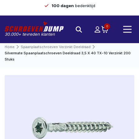
100 dagen
bedenktijd
0
30.000+ tevreden klanten
Home
Spaanplaatschroeven Verzinkt Deeldraad
Silvermate Spaanplaatschroeven Deeldraad 3,5 X 40 TX-10 Verzinkt 200
Stuks