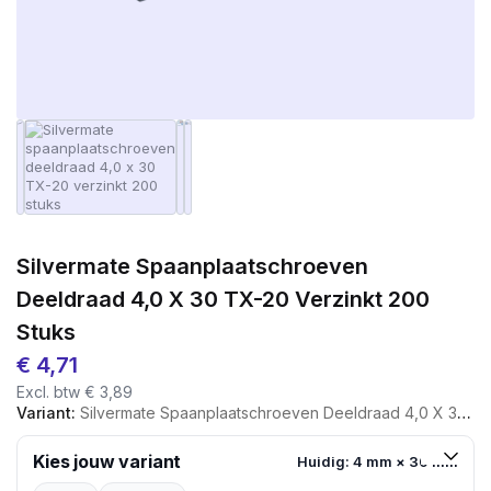
Silvermate Spaanplaatschroeven
Deeldraad 4,0 X 30 TX-20 Verzinkt 200
Stuks
€
4,71
Excl. btw
€
3,89
Variant:
Silvermate Spaanplaatschroeven Deeldraad 4,0 X 30 TX-20 Verzinkt 200 Stuks
Kies jouw variant
Huidig: 4 mm × 30 mm