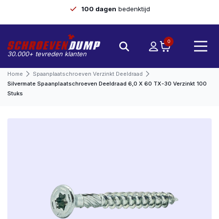
100 dagen
bedenktijd
0
30.000+ tevreden klanten
Home
Spaanplaatschroeven Verzinkt Deeldraad
Silvermate Spaanplaatschroeven Deeldraad 6,0 X 60 TX-30 Verzinkt 100
Stuks