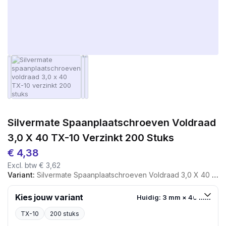
Silvermate Spaanplaatschroeven Voldraad
3,0 X 40 TX-10 Verzinkt 200 Stuks
€
4,38
Excl. btw
€
3,62
Variant:
Silvermate Spaanplaatschroeven Voldraad 3,0 X 40 TX-10 Verzinkt 200 Stuks
Kies jouw variant
Huidig: 3 mm × 40 mm
TX-10
200 stuks