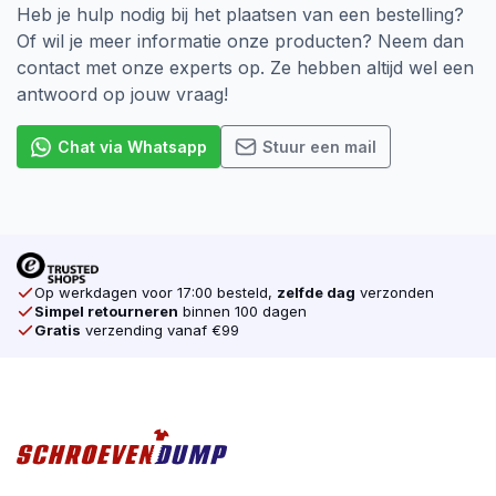
Heb je hulp nodig bij het plaatsen van een bestelling?
Of wil je meer informatie onze producten? Neem dan
contact met onze experts op. Ze hebben altijd wel een
antwoord op jouw vraag!
Chat via Whatsapp
Stuur een mail
Op werkdagen voor 17:00 besteld,
zelfde dag
verzonden
Simpel retourneren
binnen 100 dagen
Gratis
verzending vanaf €99