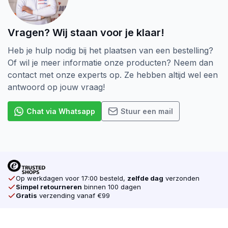
Vragen? Wij staan voor je klaar!
Heb je hulp nodig bij het plaatsen van een bestelling?
Of wil je meer informatie onze producten? Neem dan
contact met onze experts op. Ze hebben altijd wel een
antwoord op jouw vraag!
Chat via Whatsapp
Stuur een mail
Op werkdagen voor 17:00 besteld,
zelfde dag
verzonden
Simpel retourneren
binnen 100 dagen
Gratis
verzending vanaf €99