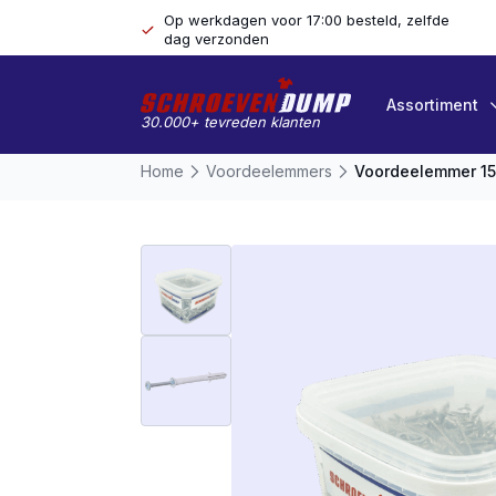
Op werkdagen voor 17:00 besteld, zelfde
dag verzonden
Assortiment
30.000+ tevreden klanten
Home
Voordeelemmers
Voordeelemmer 15