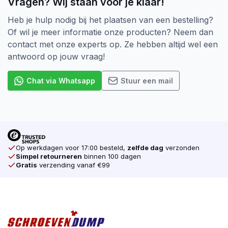
Vragen? Wij staan voor je klaar!
Heb je hulp nodig bij het plaatsen van een bestelling?
Of wil je meer informatie onze producten? Neem dan
contact met onze experts op. Ze hebben altijd wel een
antwoord op jouw vraag!
Chat via Whatsapp
Stuur een mail
Op werkdagen voor 17:00 besteld,
zelfde dag
verzonden
Simpel retourneren
binnen 100 dagen
Gratis
verzending vanaf €99