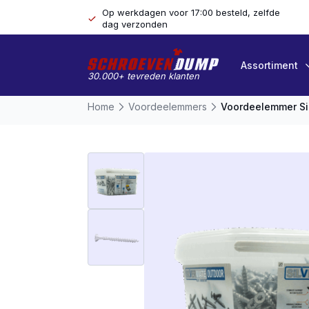
Op werkdagen voor 17:00 besteld, zelfde
dag verzonden
Assortiment
30.000+ tevreden klanten
Home
Voordeelemmers
Voordeelemmer Si