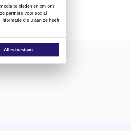
 media te bieden en om ons
ze partners voor social
nformatie die u aan ze heeft
Alles toestaan