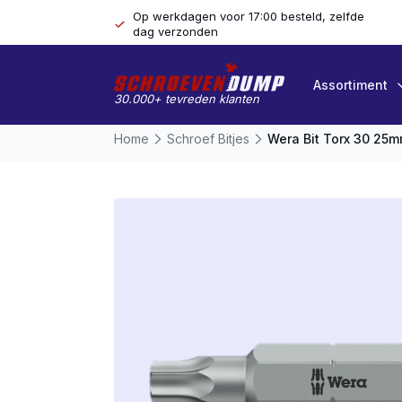
Op werkdagen voor 17:00 besteld, zelfde
dag verzonden
Assortiment
30.000+ tevreden klanten
Home
Schroef Bitjes
Wera Bit Torx 30 25m