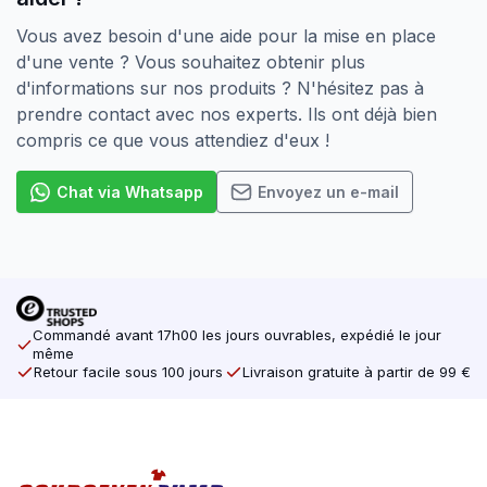
Vous avez besoin d'une aide pour la mise en place
d'une vente ? Vous souhaitez obtenir plus
d'informations sur nos produits ? N'hésitez pas à
prendre contact avec nos experts. Ils ont déjà bien
compris ce que vous attendiez d'eux !
Chat via Whatsapp
Envoyez un e-mail
Commandé avant 17h00 les jours ouvrables, expédié le jour
même
Retour facile sous 100 jours
Livraison gratuite à partir de 99 €