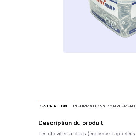
DESCRIPTION
INFORMATIONS COMPLÉMENT
Description du produit
Les chevilles à clous (également appelées