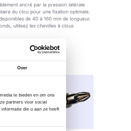
lidement ancré par la pression latérale
aire du clou pour une fixation optimale.
 disponibles de 40 à 160 mm de longueur.
onds, utilisez les chevilles à clous
Over
 media te bieden en om ons
ze partners voor social
nformatie die u aan ze heeft