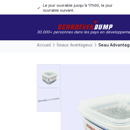
Le jour ouvrable jusqu'à 17h00, le jour
ouvrable suivant.
30.000+ personnes dans les pays en développeme
Accueil
Seaux Avantageux
Seau Advantag