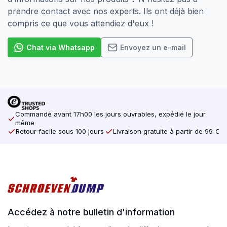
prendre contact avec nos experts. Ils ont déjà bien
compris ce que vous attendiez d'eux !
Chat via Whatsapp
Envoyez un e-mail
Commandé avant 17h00 les jours ouvrables, expédié le jour
même
Retour facile sous 100 jours
Livraison gratuite à partir de 99 €
Accédez à notre bulletin d'information