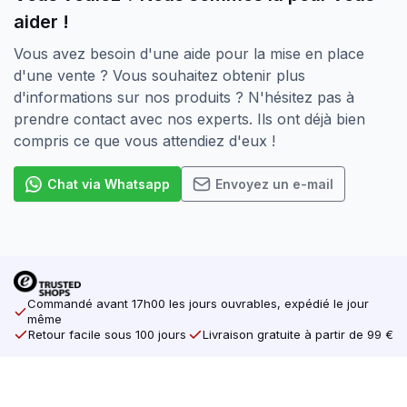
aider !
Vous avez besoin d'une aide pour la mise en place
d'une vente ? Vous souhaitez obtenir plus
d'informations sur nos produits ? N'hésitez pas à
prendre contact avec nos experts. Ils ont déjà bien
compris ce que vous attendiez d'eux !
Chat via Whatsapp
Envoyez un e-mail
Commandé avant 17h00 les jours ouvrables, expédié le jour
même
Retour facile sous 100 jours
Livraison gratuite à partir de 99 €