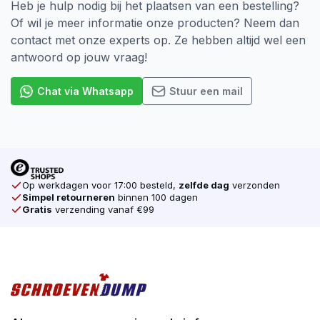
Heb je hulp nodig bij het plaatsen van een bestelling?
Of wil je meer informatie onze producten? Neem dan
contact met onze experts op. Ze hebben altijd wel een
antwoord op jouw vraag!
Chat via Whatsapp
Stuur een mail
Op werkdagen voor 17:00 besteld,
zelfde dag
verzonden
Simpel retourneren
binnen 100 dagen
Gratis
verzending vanaf €99