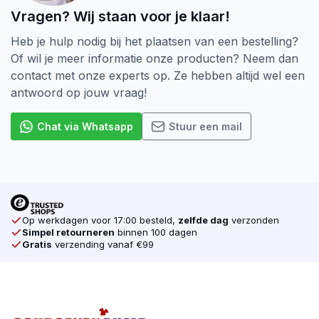
Vragen? Wij staan voor je klaar!
Heb je hulp nodig bij het plaatsen van een bestelling?
Of wil je meer informatie onze producten? Neem dan
contact met onze experts op. Ze hebben altijd wel een
antwoord op jouw vraag!
Chat via Whatsapp
Stuur een mail
Op werkdagen voor 17:00 besteld,
zelfde dag
verzonden
Simpel retourneren
binnen 100 dagen
Gratis
verzending vanaf €99