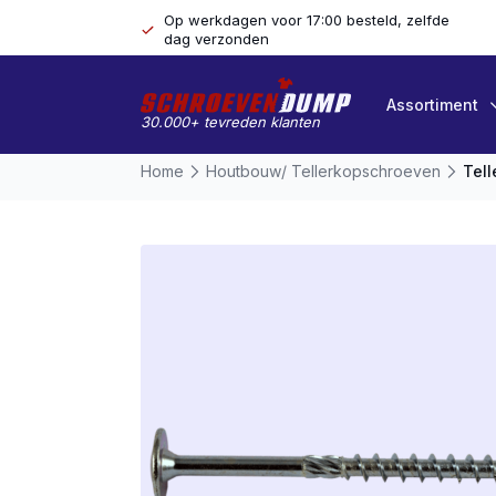
Op werkdagen voor 17:00 besteld, zelfde
dag verzonden
Assortiment
30.000+ tevreden klanten
Home
Houtbouw/ Tellerkopschroeven
Tell