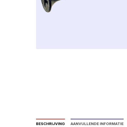
BESCHRIJVING
AANVULLENDE INFORMATIE