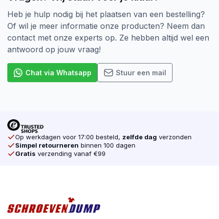
Heb je hulp nodig bij het plaatsen van een bestelling?
Of wil je meer informatie onze producten? Neem dan
contact met onze experts op. Ze hebben altijd wel een
antwoord op jouw vraag!
Chat via Whatsapp
Stuur een mail
Op werkdagen voor 17:00 besteld,
zelfde dag
verzonden
Simpel retourneren
binnen 100 dagen
Gratis
verzending vanaf €99