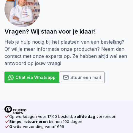
Vragen? Wij staan voor je klaar!
Heb je hulp nodig bij het plaatsen van een bestelling?
Of wil je meer informatie onze producten? Neem dan
contact met onze experts op. Ze hebben altijd wel een
antwoord op jouw vraag!
Chat via Whatsapp
Stuur een mail
Op werkdagen voor 17:00 besteld,
zelfde dag
verzonden
Simpel retourneren
binnen 100 dagen
Gratis
verzending vanaf €99