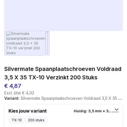
Silvermate Spaanplaatschroeven Voldraad
3,5 X 35 TX-10 Verzinkt 200 Stuks
€
4,87
Excl. btw
€
4,02
Variant:
Silvermate Spaanplaatschroeven Voldraad 3,5 X 35 TX-10 Verzinkt 200 Stuks
Kies jouw variant
Huidig: 3,5 mm × 35 mm
TX-10
200 stuks