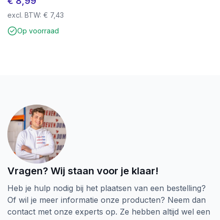
€
8,99
excl. BTW:
€
7,43
Op voorraad
Vragen? Wij staan voor je klaar!
Heb je hulp nodig bij het plaatsen van een bestelling?
Of wil je meer informatie onze producten? Neem dan
contact met onze experts op. Ze hebben altijd wel een