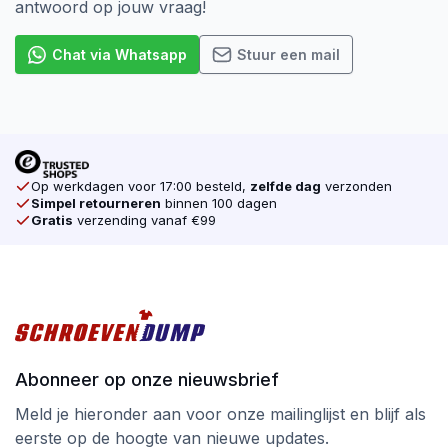
antwoord op jouw vraag!
Chat via Whatsapp
Stuur een mail
Op werkdagen voor 17:00 besteld,
zelfde dag
verzonden
Simpel retourneren
binnen 100 dagen
Gratis
verzending vanaf €99
Abonneer op onze nieuwsbrief
Meld je hieronder aan voor onze mailinglijst en blijf als
eerste op de hoogte van nieuwe updates.