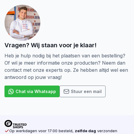
Vragen? Wij staan voor je klaar!
Heb je hulp nodig bij het plaatsen van een bestelling?
Of wil je meer informatie onze producten? Neem dan
contact met onze experts op. Ze hebben altijd wel een
antwoord op jouw vraag!
Chat via Whatsapp
Stuur een mail
Op werkdagen voor 17:00 besteld,
zelfde dag
verzonden