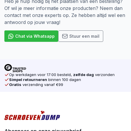
Heb je hulp nodig bij het plaatsen van een bestelling?
Of wil je meer informatie onze producten? Neem dan
contact met onze experts op. Ze hebben altijd wel een
antwoord op jouw vraag!
Chat via Whatsapp
Stuur een mail
Op werkdagen voor 17:00 besteld,
zelfde dag
verzonden
Simpel retourneren
binnen 100 dagen
Gratis
verzending vanaf €99